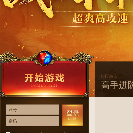
NEWS
高手进