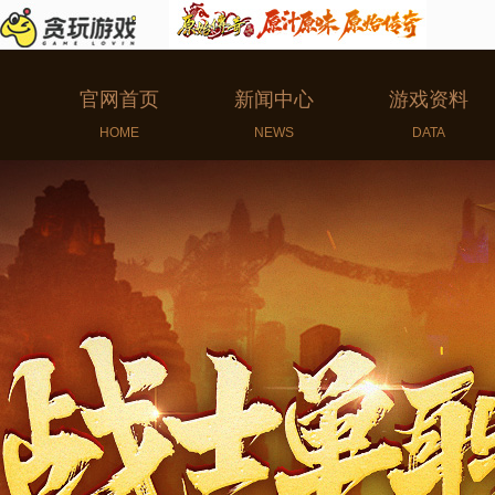
官网首页
新闻中心
游戏资料
HOME
NEWS
DATA